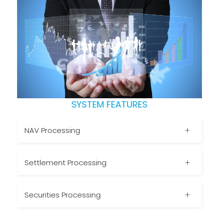
SYSTEM FEATURES
NAV Processing
Settlement Processing
Securities Processing