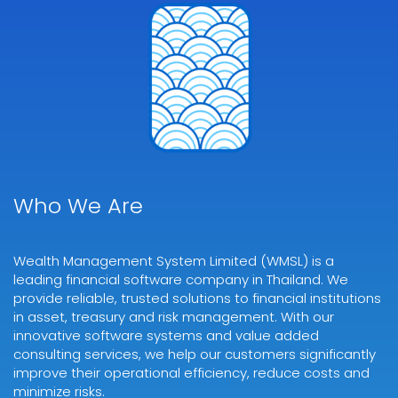
Who We Are
Wealth Management System Limited (WMSL) is a
leading financial software company in Thailand. We
provide reliable, trusted solutions to financial institutions
in asset, treasury and risk management. With our
innovative software systems and value added
consulting services, we help our customers significantly
improve their operational efficiency, reduce costs and
minimize risks.