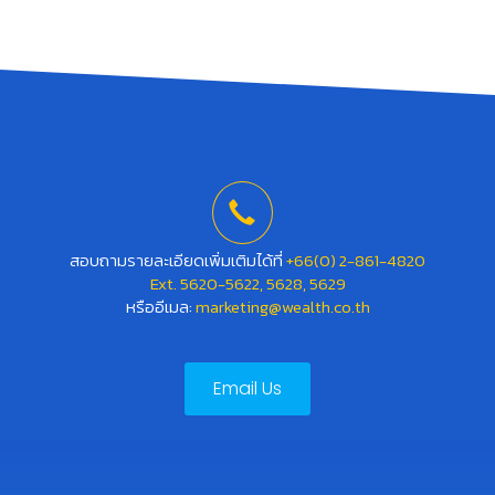
สอบถามรายละเอียดเพิ่มเติมได้ที่
+66(0) 2-861-4820
Ext. 5620-5622, 5628, 5629
หรืออีเมล:
marketing@wealth.co.th
Email Us