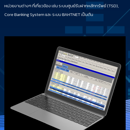
หน่วยงานต่างๆ ที่เกี่ยวข้อง เช่น ระบบศูนย์รับฝากหลักทรัพย์ (TSD),
Core Banking System และ ระบบ BAHTNET เป็นต้น