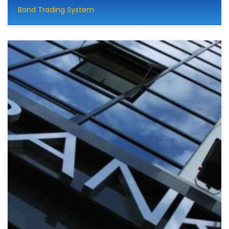
Bond Trading System