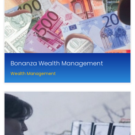
Bonanza Wealth Management
Wealth Management