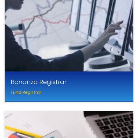
Bonanza Registrar
Fund Registrar