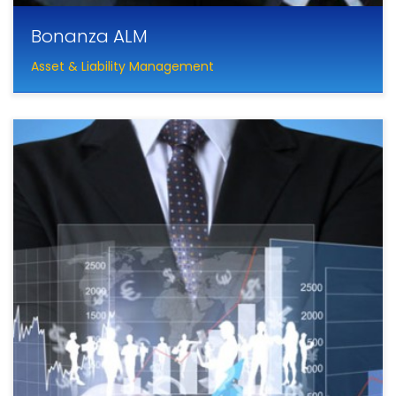
Bonanza ALM
Asset & Liability Management