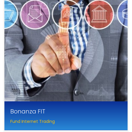
Bonanza FIT
Fund Internet Trading