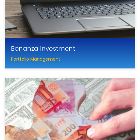
Bonanza Investment
Portfolio Management