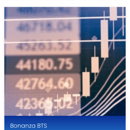
Bonanza BTS