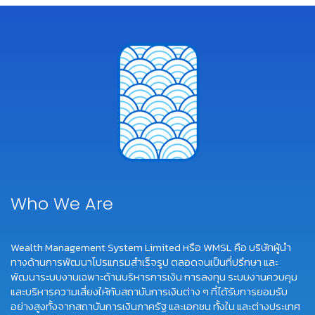
Who We Are
Wealth Management System Limited หรือ WMSL คือ บริษัทผู้นำ
ทางด้านการพัฒนาโปรแกรมสำเร็จรูป ตลอดจนเป็นที่ปรึกษา และ
พัฒนาระบบงานเฉพาะด้านบริหารการเงิน การลงทุน ระบบงานควบคุม
และบริหารความเสี่ยงให้กับสถาบันการเงินต่าง ๆ ที่ได้รับการยอมรับ
อย่างสูงทั้งจากสถาบันการเงินภาครัฐ และเอกชน ทั้งใน และต่างประเทศ