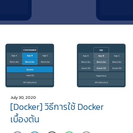
July 30, 2020
[Docker] วิธีการใช้ Docker
เบื้องต้น