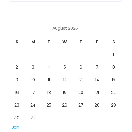
August 2026
S
M
T
W
T
F
S
1
2
3
4
5
6
7
8
9
10
11
12
13
14
15
16
17
18
19
20
21
22
23
24
25
26
27
28
29
30
31
« Jan