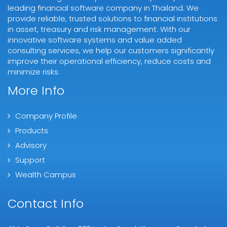
leading financial software company in Thailand. We
provide reliable, trusted solutions to financial institutions
in asset, treasury and risk management. With our
innovative software systems and value added
consulting services, we help our customers significantly
improve their operational efficiency, reduce costs and
minimize risks.
More Info
Company Profile
Products
Advisory
Support
Wealth Campus
Contact Info