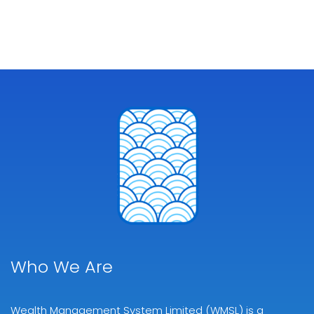
Who We Are
Wealth Management System Limited (WMSL) is a