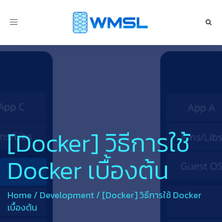
Toggle
navigation
[Docker] วิธีการใช้
Docker เบื้องต้น
Home
/
Development
/
[Docker] วิธีการใช้ Docker
เบื้องต้น