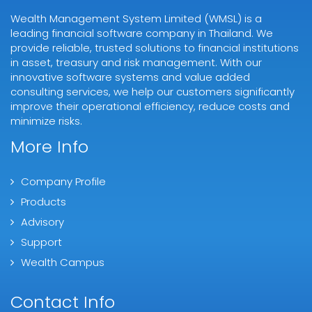
Wealth Management System Limited (WMSL) is a
leading financial software company in Thailand. We
provide reliable, trusted solutions to financial institutions
in asset, treasury and risk management. With our
innovative software systems and value added
consulting services, we help our customers significantly
improve their operational efficiency, reduce costs and
minimize risks.
More Info
Company Profile
Products
Advisory
Support
Wealth Campus
Contact Info