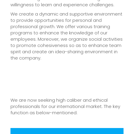
willingness to learn and experience challenges.
We create a dynamic and supportive environment
to provide opportunities for personal and
professional growth. We offer various training
programs to enhance the knowledge of our
employees. Moreover, we organize social activities
to promote cohesiveness so as to enhance team
spirit and create an idea-sharing environment in
the company.
We are now seeking high caliber and ethical
professionals for our international market. The key
function as below-mentioned: